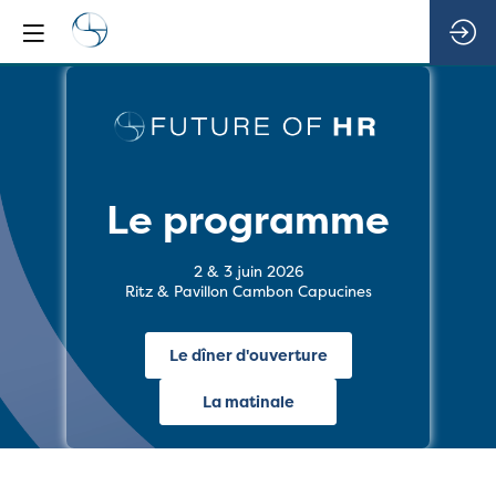
Le programme
2 & 3 juin 2026
Ritz & Pavillon Cambon Capucines
Le dîner d'ouverture
La matinale