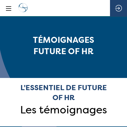
TÉMOIGNAGES
FUTURE OF HR
L'ESSENTIEL DE FUTURE
OF HR
Les témoignages