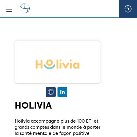
HOLIVIA
Holivia accompagne plus de 100 ETI et
grands comptes dans le monde à porter
la santé mentale de façon positive