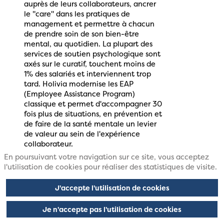
auprès de leurs collaborateurs, ancrer
le "care" dans les pratiques de
management et permettre à chacun
de prendre soin de son bien-être
mental, au quotidien. La plupart des
services de soutien psychologique sont
axés sur le curatif, touchent moins de
1% des salariés et interviennent trop
tard. Holivia modernise les EAP
(Employee Assistance Program)
classique et permet d'accompagner 30
fois plus de situations, en prévention et
de faire de la santé mentale un levier
de valeur au sein de l'expérience
En poursuivant votre navigation sur ce site, vous acceptez
l'utilisation de cookies pour réaliser des statistiques de visite.
J'accepte l'utilisation de cookies
Nos
Je n'accepte pas l'utilisation de cookies
Médias