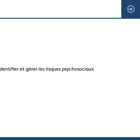
dentifier et gérer les risques psychosociaux