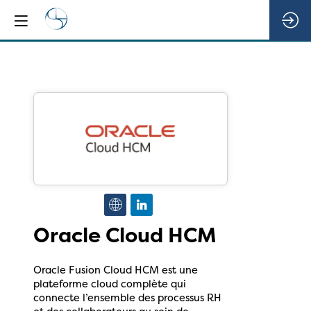
Oracle Cloud HCM
Oracle Fusion Cloud HCM est une
plateforme cloud complète qui
connecte l’ensemble des processus RH