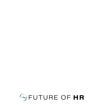
Chargement