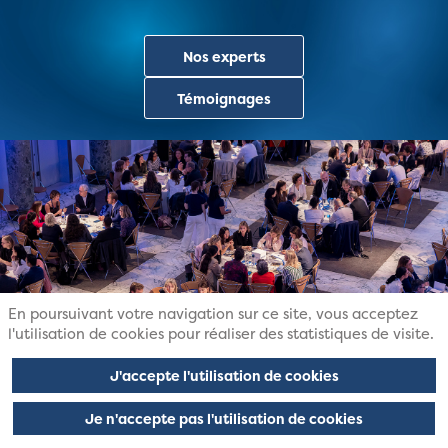
Nos experts
Témoignages
En poursuivant votre navigation sur ce site, vous acceptez
l'utilisation de cookies pour réaliser des statistiques de visite.
J'accepte l'utilisation de cookies
Je n'accepte pas l'utilisation de cookies