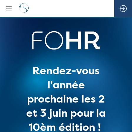
Rendez-vous
l'année
prochaine les 2
et 3 juin pour la
10èm édition !