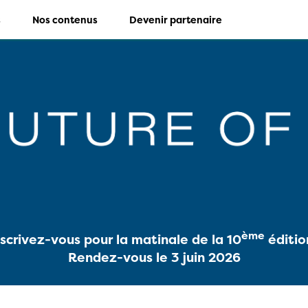
s
Nos contenus
Devenir partenaire
ème
nscrivez-vous pour la matinale de la 10
édition
Rendez-vous le 3 juin 2026