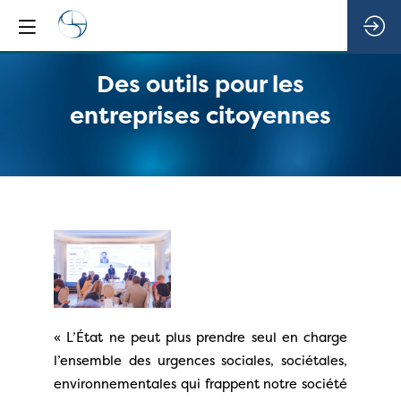
Des outils pour les
entreprises citoyennes
« L’État ne peut plus prendre seul en charge
l’ensemble des urgences sociales, sociétales,
environnementales qui frappent notre société