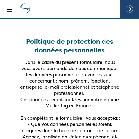
Politique de protection des
données personnelles
Dans le cadre du présent formulaire, nous
vous avons demandé de nous communiquer
les données personnelles suivantes vous
concernant : nom, prénom, fonction,
entreprise, e-mail professionnel et téléphone
professionnel.
Ces données seront traitées par notre équipe
Marketing en France.
En complétant le formulaire, vous acceptez :
- Que vos données personnelles soient
intégrées dans la base de contacts de Losam
Agency, localisée en Union européenne, et